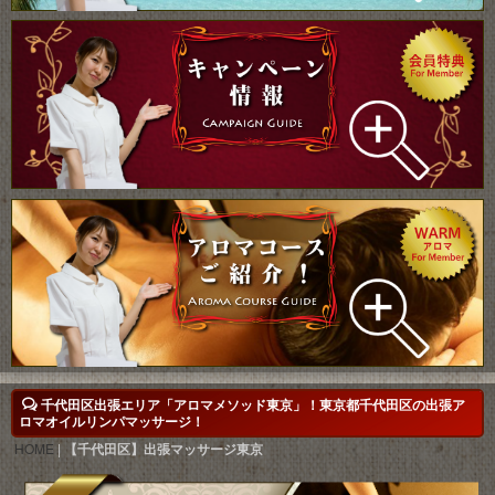
千代田区出張エリア「アロマメソッド東京」！東京都千代田区の出張ア
ロマオイルリンパマッサージ！
HOME
|
【千代田区】出張マッサージ東京